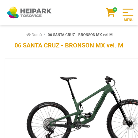
Domů
06 SANTA CRUZ - BRONSON MX vel. M
06 SANTA CRUZ - BRONSON MX vel. M