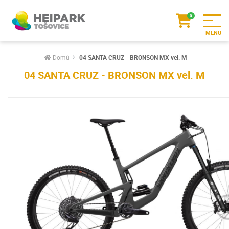
Domů
04 SANTA CRUZ - BRONSON MX vel. M
04 SANTA CRUZ - BRONSON MX vel. M